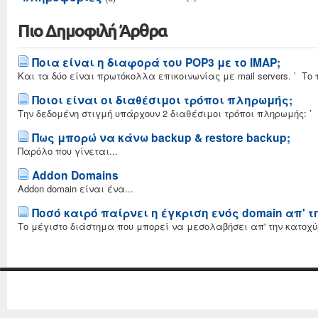
Πιο Δημοφιλή Άρθρα
Ποια είναι η διαφορά του POP3 με το IMAP;
Και τα δύο είναι πρωτόκολλα επικοινωνίας με mail servers. ’ Το
Ποιοι είναι οι διαθέσιμοι τρόποι πληρωμής;
Την δεδομένη στιγμή υπάρχουν 2 διαθέσιμοι τρόποι πληρωμής: 
Πως μπορώ να κάνω backup & restore backup;
Παρόλο που γίνεται...
Addon Domains
Addon domain είναι ένα...
Ποσό καιρό παίρνει η έγκριση ενός domain απ' τ
Το μέγιστο διάστημα που μπορεί να μεσολαβήσει απ' την κατοχύρ