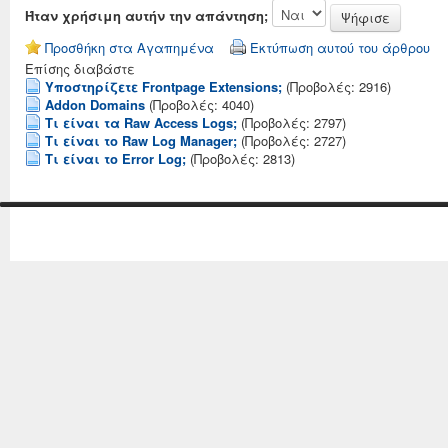
Ήταν χρήσιμη αυτήν την απάντηση;
Προσθήκη στα Αγαπημένα
Εκτύπωση αυτού του άρθρου
Επίσης διαβάστε
Υποστηρίζετε Frontpage Extensions;
(Προβολές: 2916)
Addon Domains
(Προβολές: 4040)
Tι είναι τα Raw Access Logs;
(Προβολές: 2797)
Τι είναι το Raw Log Manager;
(Προβολές: 2727)
Τι είναι το Error Log;
(Προβολές: 2813)