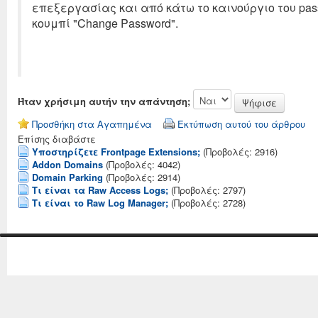
επεξεργασίας και από κάτω το καινούργιο του passw
κουμπί "Change Password".
Ήταν χρήσιμη αυτήν την απάντηση;
Προσθήκη στα Αγαπημένα
Εκτύπωση αυτού του άρθρου
Επίσης διαβάστε
Υποστηρίζετε Frontpage Extensions;
(Προβολές: 2916)
Addon Domains
(Προβολές: 4042)
Domain Parking
(Προβολές: 2914)
Tι είναι τα Raw Access Logs;
(Προβολές: 2797)
Τι είναι το Raw Log Manager;
(Προβολές: 2728)