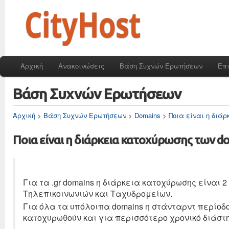
Αρχική
Ανακοινώσεις
Βάση Συχνών Ερωτήσεων
Επ
Βάση Συχνών Ερωτήσεων
Αρχική
>
Βάση Συχνών Ερωτήσεων
>
Domains
>
Ποια είναι η διάρ
Ποια είναι η διάρκεια κατοχύρωσης των do
Για τα .gr domains η διάρκεια κατοχύρωσης είναι 2
Τηλεπικοινωνιών και Ταχυδρομείων.
Για όλα τα υπόλοιπα domains η στάνταρντ περίοδ
κατοχυρωθούν και για περισσότερο χρονικό διάστ