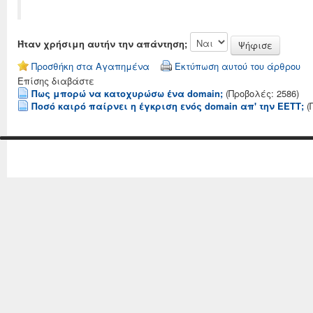
Ήταν χρήσιμη αυτήν την απάντηση;
Προσθήκη στα Αγαπημένα
Εκτύπωση αυτού του άρθρου
Επίσης διαβάστε
Πως μπορώ να κατοχυρώσω ένα domain;
(Προβολές: 2586)
Ποσό καιρό παίρνει η έγκριση ενός domain απ' την ΕΕΤΤ;
(