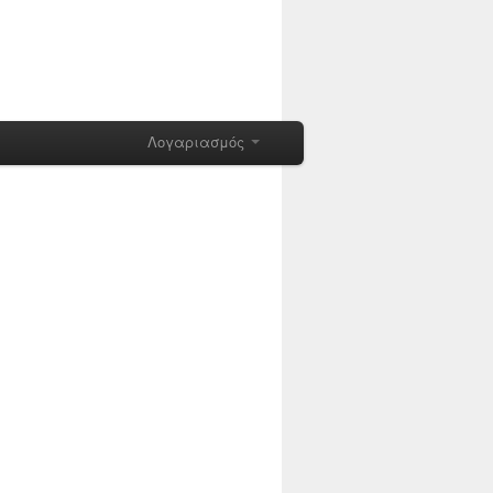
Λογαριασμός